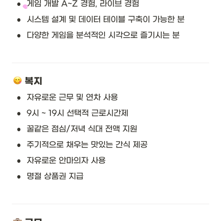
•
게임 개발 A~Z 경험, 라이브 경험
•
시스템 설계 및 데이터 테이블 구축이 가능한 분
•
다양한 게임을 분석적인 시각으로 즐기시는 분
 복지
•
자유로운 근무 및 연차 사용
•
9시 ~ 19시 선택적 근로시간제
•
꿀같은 점심/저녁 식대 전액 지원
•
주기적으로 채우는 맛있는 간식 제공
•
자유로운 안마의자 사용
•
명절 상품권 지급